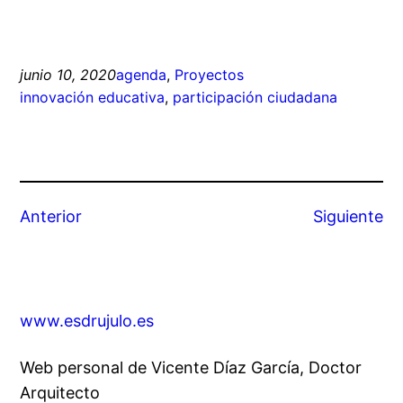
junio 10, 2020
agenda
, 
Proyectos
innovación educativa
, 
participación ciudadana
Anterior
Siguiente
www.esdrujulo.es
Web personal de Vicente Díaz García, Doctor
Arquitecto