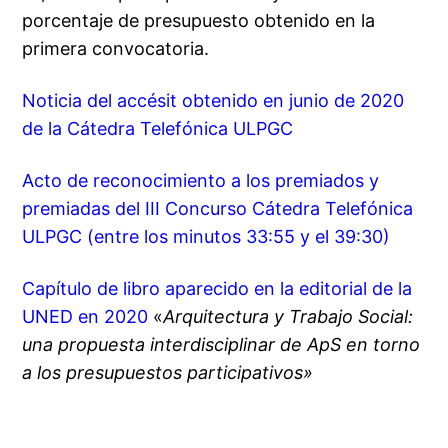
porcentaje de presupuesto obtenido en la
primera convocatoria.
Noticia del accésit obtenido en junio de 2020
de la Cátedra Telefónica ULPGC
Acto de reconocimiento a los premiados y
premiadas del III Concurso Cátedra Telefónica
ULPGC (entre los minutos 33:55 y el 39:30)
Capítulo de libro aparecido en la editorial de la
UNED en 2020
«
Arquitectura y Trabajo Social:
una propuesta interdisciplinar de ApS en torno
a los presupuestos participativos»