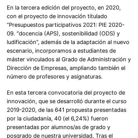
En la tercera edición del proyecto, en 2020,
con el proyecto de innovación titulado
“Presupuestos participativos 2021: PIE 2020-
09. “docencia (APS), sostenibilidad (ODS) y
ludificación”, además de la adaptación al nuevo
escenario, incorporamos a estudiantes de
máster vinculados al Grado de Administración y
Dirección de Empresas, ampliando también el
número de profesores y asignaturas.
En esta tercera convocatoria del proyecto de
innovación, que se desarrolló durante el curso
2019-2020, de las 641 propuesta presentadas
por la ciudadanía, 40 (el 6,24%) fueron
presentadas por alumnos/as de grado y
posgrado de nuestra universidad. Tras el