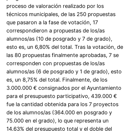
proceso de valoración realizado por los
técnicos municipales, de las 250 propuestas
que pasaron a la fase de votación, 17
correspondieron a propuestas de los/as
alumnos/as (10 de posgrado y 7 de grado),
esto es, un 6,80% del total. Tras la votación, de
las 80 propuestas finalmente aprobadas, 7 se
corresponden con propuestas de los/as
alumnos/as (6 de posgrado y 1 de grado), esto
es, un 8,75% del total. Finalmente, de los
3.000.000 € consignados por el Ayuntamiento
para el presupuesto participativo, 439.000 €
fue la cantidad obtenida para los 7 proyectos
de los alumnos/as (364.000 en posgrado y
75.000 en el grado), lo que representa un
14,63% del presupuesto total y el doble del