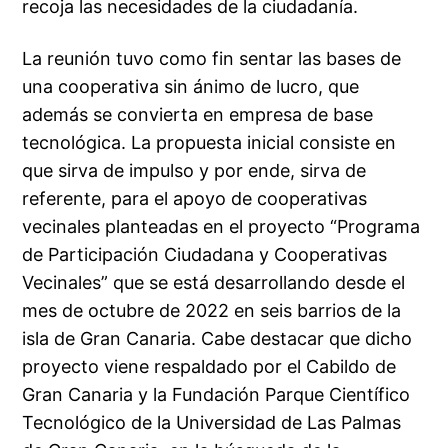
recoja las necesidades de la ciudadanía.
La reunión tuvo como fin sentar las bases de
una cooperativa sin ánimo de lucro, que
además se convierta en empresa de base
tecnológica. La propuesta inicial consiste en
que sirva de impulso y por ende, sirva de
referente, para el apoyo de cooperativas
vecinales planteadas en el proyecto “Programa
de Participación Ciudadana y Cooperativas
Vecinales” que se está desarrollando desde el
mes de octubre de 2022 en seis barrios de la
isla de Gran Canaria. Cabe destacar que dicho
proyecto viene respaldado por el Cabildo de
Gran Canaria y la Fundación Parque Científico
Tecnológico de la Universidad de Las Palmas