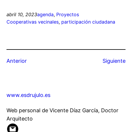
abril 10, 2023
agenda
, 
Proyectos
Cooperativas vecinales
, 
participación ciudadana
Anterior
Siguiente
www.esdrujulo.es
Web personal de Vicente Díaz García, Doctor
Arquitecto