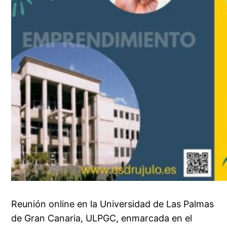
Reunión online en la Universidad de Las Palmas
de Gran Canaria, ULPGC, enmarcada en el