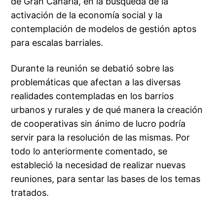
de Gran Canaria, en la búsqueda de la
activación de la economía social y la
contemplación de modelos de gestión aptos
para escalas barriales.
Durante la reunión se debatió sobre las
problemáticas que afectan a las diversas
realidades contempladas en los barrios
urbanos y rurales y de qué manera la creación
de cooperativas sin ánimo de lucro podría
servir para la resolución de las mismas. Por
todo lo anteriormente comentado, se
estableció la necesidad de realizar nuevas
reuniones, para sentar las bases de los temas
tratados.