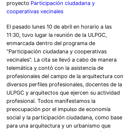
proyecto
Participación ciudadana y
cooperativas vecinales
El pasado lunes 10 de abril en horario a las
11:30, tuvo lugar la reunión de la ULPGC,
enmarcada dentro del programa de
“Participación ciudadana y cooperativas
vecinales”. La cita se llevó a cabo de manera
telemática y contó con la asistencia de
profesionales del campo de la arquitectura con
diversos perfiles profesionales, docentes de la
ULPGC y arquitectos que ejercen su actividad
profesional. Todos manifestamos la
preocupación por el impulso de economía
social y la participación ciudadana, como base
para una arquitectura y un urbanismo que