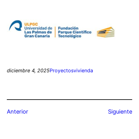
diciembre 4, 2025
Proyectos
vivienda
Anterior
Siguiente