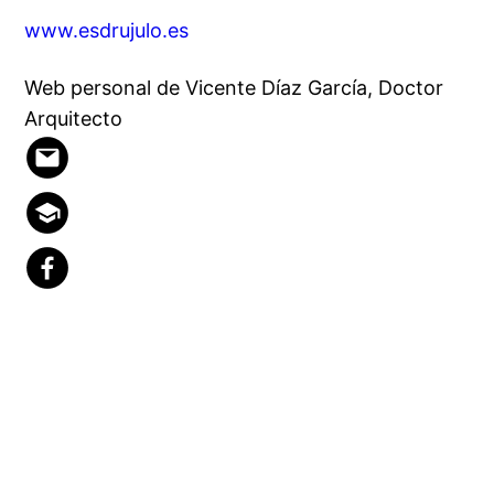
www.esdrujulo.es
Web personal de Vicente Díaz García, Doctor
Arquitecto