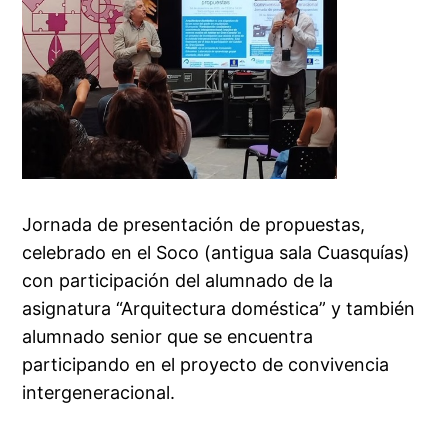
Jornada de presentación de propuestas,
celebrado en el Soco (antigua sala Cuasquías)
con participación del alumnado de la
asignatura “Arquitectura doméstica” y también
alumnado senior que se encuentra
participando en el proyecto de convivencia
intergeneracional.