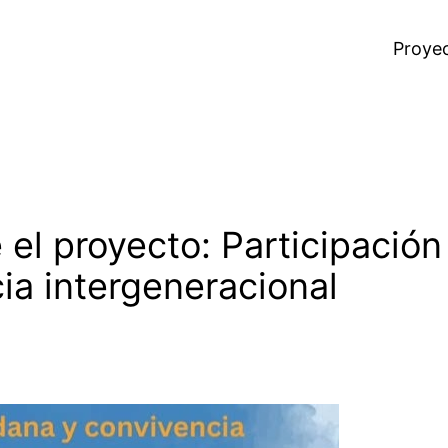
Proye
el proyecto: Participación
ia intergeneracional