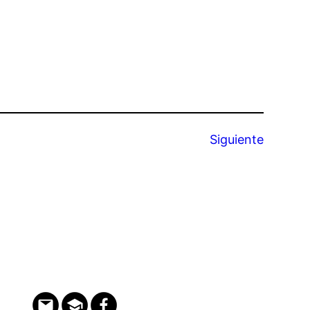
Siguiente