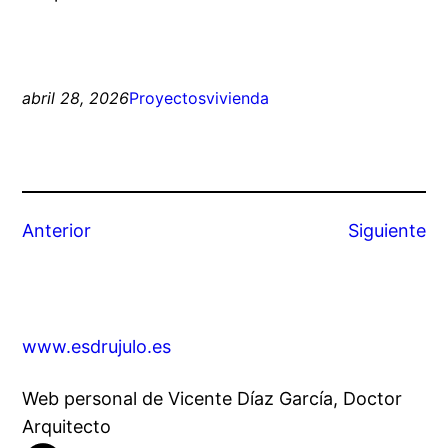
abril 28, 2026
Proyectos
vivienda
Anterior
Siguiente
www.esdrujulo.es
Web personal de Vicente Díaz García, Doctor
Arquitecto