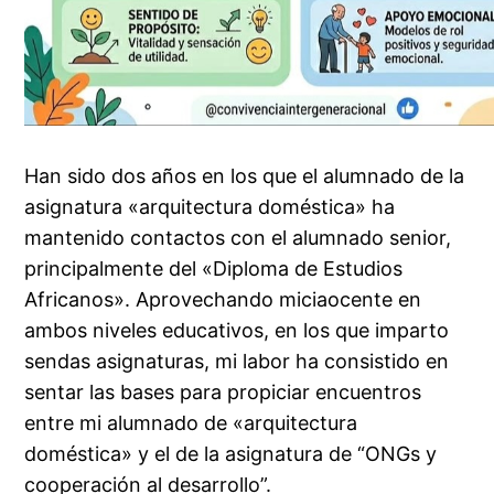
Han sido dos años en los que el alumnado de la
asignatura «arquitectura doméstica» ha
mantenido contactos con el alumnado senior,
principalmente del «Diploma de Estudios
Africanos». Aprovechando miciaocente en
ambos niveles educativos, en los que imparto
sendas asignaturas, mi labor ha consistido en
sentar las bases para propiciar encuentros
entre mi alumnado de «arquitectura
doméstica» y el de la asignatura de “ONGs y
cooperación al desarrollo”.