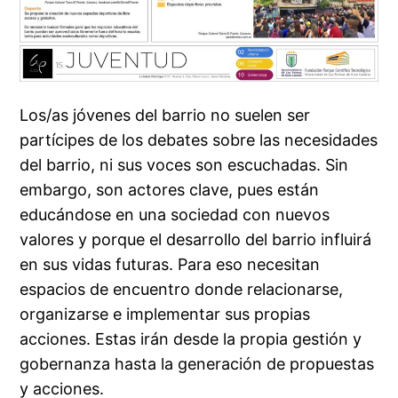
Los/as jóvenes del barrio no suelen ser
partícipes de los debates sobre las necesidades
del barrio, ni sus voces son escuchadas. Sin
embargo, son actores clave, pues están
educándose en una sociedad con nuevos
valores y porque el desarrollo del barrio influirá
en sus vidas futuras. Para eso necesitan
espacios de encuentro donde relacionarse,
organizarse e implementar sus propias
acciones. Estas irán desde la propia gestión y
gobernanza hasta la generación de propuestas
y acciones.