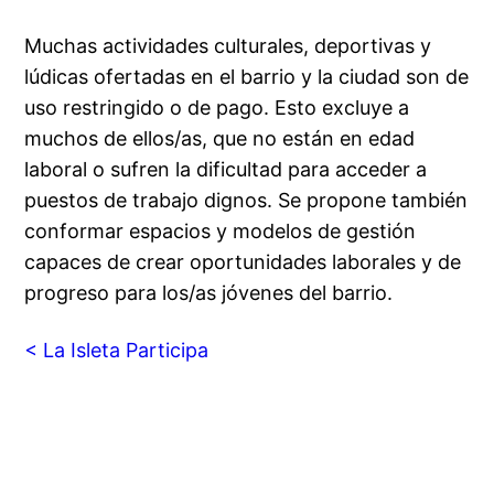
Muchas actividades culturales, deportivas y
lúdicas ofertadas en el barrio y la ciudad son de
uso restringido o de pago. Esto excluye a
muchos de ellos/as, que no están en edad
laboral o sufren la dificultad para acceder a
puestos de trabajo dignos. Se propone también
conformar espacios y modelos de gestión
capaces de crear oportunidades laborales y de
progreso para los/as jóvenes del barrio.
< La Isleta Participa