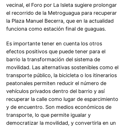
vecinal, el Foro por La Isleta sugiere prolongar
el recorrido de la Metroguagua para recuperar
la Plaza Manuel Becerra, que en la actualidad
funciona como estación final de guaguas.
Es importante tener en cuenta los otros
efectos positivos que puede tener para el
barrio la transformación del sistema de
movilidad. Las alternativas sostenibles como el
transporte público, la bicicleta o los itinerarios
peatonales permiten reducir el número de
vehículos privados dentro del barrio y así
recuperar la calle como lugar de esparcimiento
y de encuentro. Son medios económicos de
transporte, lo que permite igualar y
democratizar la movilidad, y convertirla en un