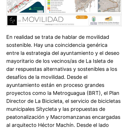
En realidad se trata de hablar de movilidad
sostenible. Hay una coincidencia genérica
entre la estrategia del ayuntamiento y el deseo
mayoritario de los vecinos/as de La Isleta de
dar respuestas alternativas y sostenibles a los
desafíos de la movilidad. Desde el
ayuntamiento están en proceso grandes
proyectos como la Metroguagua (BRT), el Plan
Director de La Bicicleta, el servicio de bicicletas
municipales Sítycleta y las propuestas de
peatonalización y Macromanzanas encargadas
al arquitecto Héctor Machín. Desde el lado