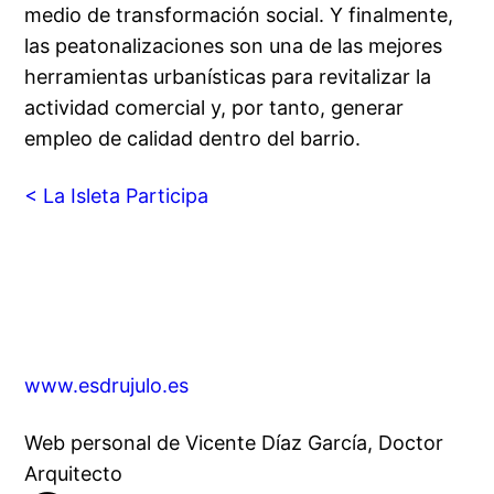
medio de transformación social. Y finalmente,
las peatonalizaciones son una de las mejores
herramientas urbanísticas para revitalizar la
actividad comercial y, por tanto, generar
empleo de calidad dentro del barrio.
< La Isleta Participa
www.esdrujulo.es
Web personal de Vicente Díaz García, Doctor
Arquitecto