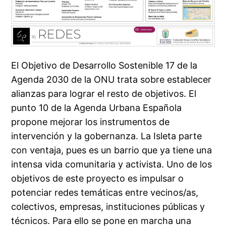
El Objetivo de Desarrollo Sostenible 17 de la
Agenda 2030 de la ONU trata sobre establecer
alianzas para lograr el resto de objetivos. El
punto 10 de la Agenda Urbana Española
propone mejorar los instrumentos de
intervención y la gobernanza. La Isleta parte
con ventaja, pues es un barrio que ya tiene una
intensa vida comunitaria y activista. Uno de los
objetivos de este proyecto es impulsar o
potenciar redes temáticas entre vecinos/as,
colectivos, empresas, instituciones públicas y
técnicos. Para ello se pone en marcha una