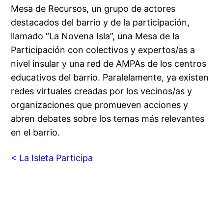
Mesa de Recursos, un grupo de actores
destacados del barrio y de la participación,
llamado “La Novena Isla”, una Mesa de la
Participación con colectivos y expertos/as a
nivel insular y una red de AMPAs de los centros
educativos del barrio. Paralelamente, ya existen
redes virtuales creadas por los vecinos/as y
organizaciones que promueven acciones y
abren debates sobre los temas más relevantes
en el barrio.
< La Isleta Participa