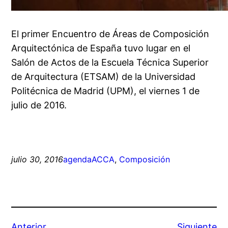
El primer Encuentro de Áreas de Composición
Arquitectónica de España tuvo lugar en el
Salón de Actos de la Escuela Técnica Superior
de Arquitectura (ETSAM) de la Universidad
Politécnica de Madrid (UPM), el viernes 1 de
julio de 2016.
julio 30, 2016
agenda
ACCA
, 
Composición
Anterior
Siguiente