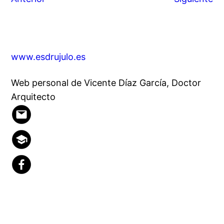
www.esdrujulo.es
Web personal de Vicente Díaz García, Doctor
Arquitecto