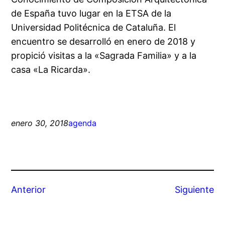
de España tuvo lugar en la ETSA de la
Universidad Politécnica de Cataluña. El
encuentro se desarrolló en enero de 2018 y
propició visitas a la «Sagrada Familia» y a la
casa «La Ricarda».
enero 30, 2018
agenda
Anterior
Siguiente