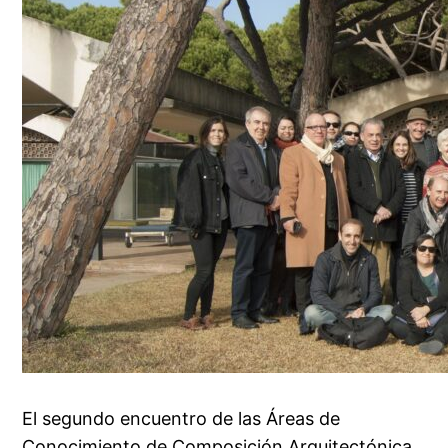
El segundo encuentro de las Áreas de
Conocimiento de Composición Arquitectónica