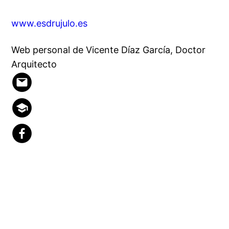
www.esdrujulo.es
Web personal de Vicente Díaz García, Doctor
Arquitecto