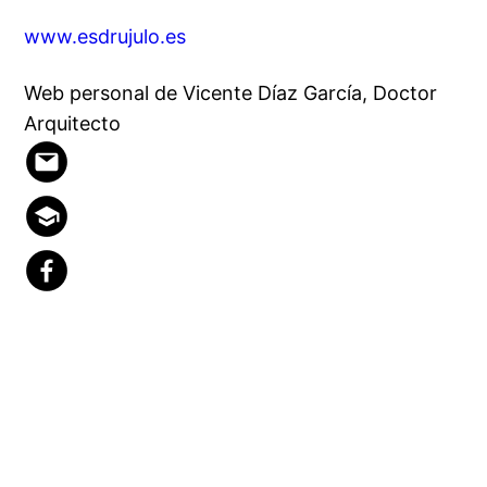
www.esdrujulo.es
Web personal de Vicente Díaz García, Doctor
Arquitecto