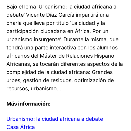
Bajo el lema ‘Urbanismo: la ciudad africana a
debate’ Vicente Díaz García impartirá una
charla que lleva por título ‘La ciudad y la
participación ciudadana en África. Por un
urbanismo insurgente’. Durante la misma, que
tendrá una parte interactiva con los alumnos
africanos del Máster de Relaciones Hispano
Africanas, se tocarán diferentes aspectos de la
complejidad de la ciudad africana: Grandes
urbes, gestión de residuos, optimización de
recursos, urbanismo…
Más información:
Urbanismo: la ciudad africana a debate
Casa África