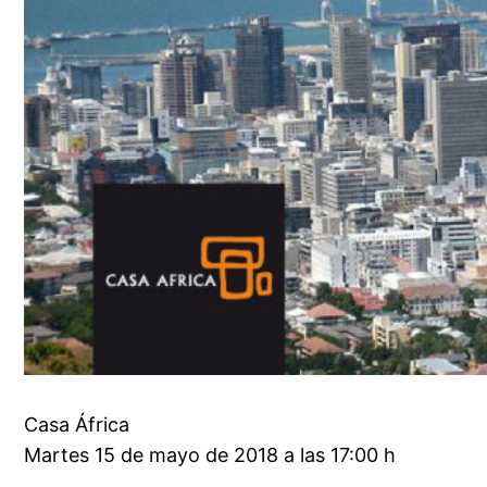
Casa África
Martes 15 de mayo de 2018 a las 17:00 h