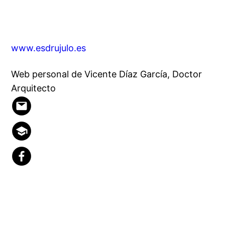
www.esdrujulo.es
Web personal de Vicente Díaz García, Doctor
Arquitecto