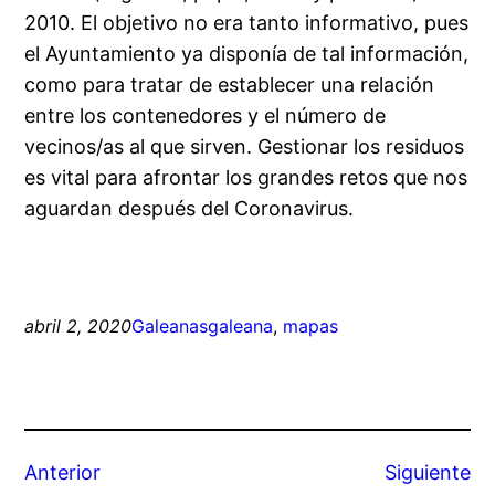
2010. El objetivo no era tanto informativo, pues
el Ayuntamiento ya disponía de tal información,
como para tratar de establecer una relación
entre los contenedores y el número de
vecinos/as al que sirven. Gestionar los residuos
es vital para afrontar los grandes retos que nos
aguardan después del Coronavirus.
abril 2, 2020
Galeanas
galeana
, 
mapas
Anterior
Siguiente