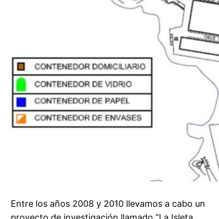
Entre los años 2008 y 2010 llevamos a cabo un
proyecto de investigación llamado “La Isleta