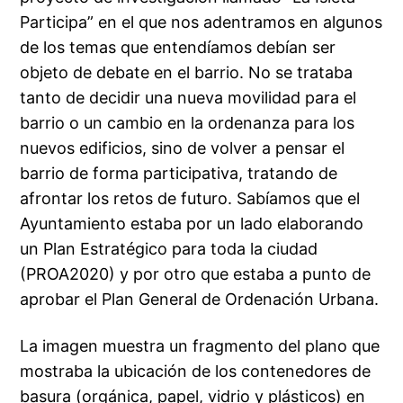
Participa” en el que nos adentramos en algunos
de los temas que entendíamos debían ser
objeto de debate en el barrio. No se trataba
tanto de decidir una nueva movilidad para el
barrio o un cambio en la ordenanza para los
nuevos edificios, sino de volver a pensar el
barrio de forma participativa, tratando de
afrontar los retos de futuro. Sabíamos que el
Ayuntamiento estaba por un lado elaborando
un Plan Estratégico para toda la ciudad
(PROA2020) y por otro que estaba a punto de
aprobar el Plan General de Ordenación Urbana.
La imagen muestra un fragmento del plano que
mostraba la ubicación de los contenedores de
basura (orgánica, papel, vidrio y plásticos) en