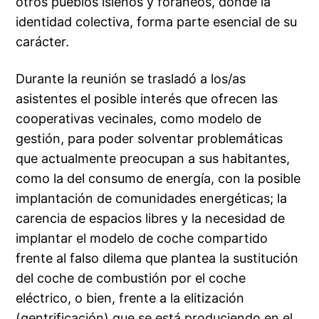
otros pueblos isleños y foráneos, donde la
identidad colectiva, forma parte esencial de su
carácter.
Durante la reunión se trasladó a los/as
asistentes el posible interés que ofrecen las
cooperativas vecinales, como modelo de
gestión, para poder solventar problemáticas
que actualmente preocupan a sus habitantes,
como la del consumo de energía, con la posible
implantación de comunidades energéticas; la
carencia de espacios libres y la necesidad de
implantar el modelo de coche compartido
frente al falso dilema que plantea la sustitución
del coche de combustión por el coche
eléctrico, o bien, frente a la elitización
(gentrificación) que se está produciendo en el