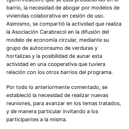
barrio, la necesidad de abogar por modelos de
viviendas colaborativa en cesión de uso.
Asimismo, se compartió la actividad que realiza
la Asociación Carabrecol en la difusión del
modelo de economía circular, mediante su
grupo de autoconsumo de verduras y
hortalizas y la posibilidad de aunar esta
actividad en una cooperativa que tuviera
relación con los otros barrios del programa.
Por todo lo anteriormente comentado, se
estableció la necesidad de realizar nuevas
reuniones, para avanzar en los temas tratados,
y de manera particular invitando a los
participantes a la misma.