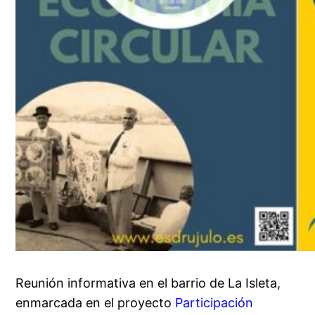
Reunión informativa en el barrio de La Isleta,
enmarcada en el proyecto
Participación