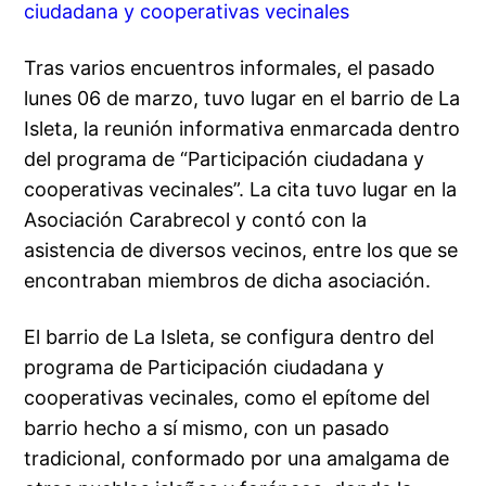
ciudadana y cooperativas vecinales
Tras varios encuentros informales, el pasado
lunes 06 de marzo, tuvo lugar en el barrio de La
Isleta, la reunión informativa enmarcada dentro
del programa de “Participación ciudadana y
cooperativas vecinales”. La cita tuvo lugar en la
Asociación Carabrecol y contó con la
asistencia de diversos vecinos, entre los que se
encontraban miembros de dicha asociación.
El barrio de La Isleta, se configura dentro del
programa de Participación ciudadana y
cooperativas vecinales, como el epítome del
barrio hecho a sí mismo, con un pasado
tradicional, conformado por una amalgama de