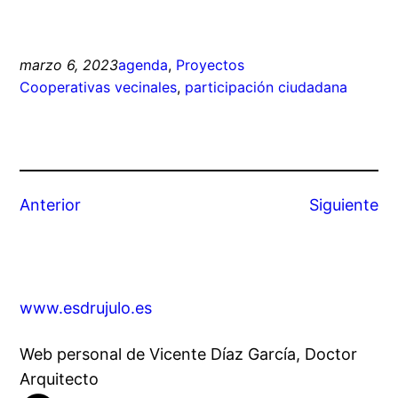
marzo 6, 2023
agenda
, 
Proyectos
Cooperativas vecinales
, 
participación ciudadana
Anterior
Siguiente
www.esdrujulo.es
Web personal de Vicente Díaz García, Doctor
Arquitecto