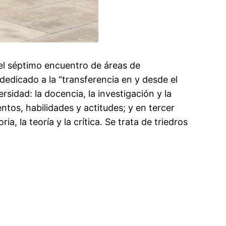
 el séptimo encuentro de áreas de
 dedicado a la “transferencia en y desde el
sidad: la docencia, la investigación y la
tos, habilidades y actitudes; y en tercer
, la teoría y la crítica. Se trata de triedros