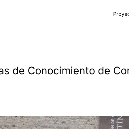
Proye
as de Conocimiento de Co