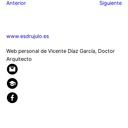
Anterior
Siguiente
www.esdrujulo.es
Web personal de Vicente Díaz García, Doctor
Arquitecto