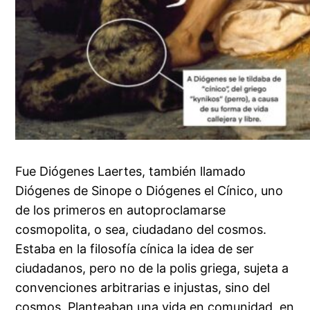
Fue Diógenes Laertes, también llamado
Diógenes de Sinope o Diógenes el Cínico, uno
de los primeros en autoproclamarse
cosmopolita, o sea, ciudadano del cosmos.
Estaba en la filosofía cínica la idea de ser
ciudadanos, pero no de la polis griega, sujeta a
convenciones arbitrarias e injustas, sino del
cosmos. Planteaban una vida en comunidad, en