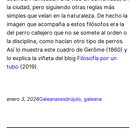
la ciudad, pero siguiendo otras reglas más
simples que veían en la naturaleza. De hecho la
imagen que acompaña a estos filósofos era la
del perro callejero que no se somete al orden o
la disciplina, como hacían otro tipo de perros.
Así lo muestra este cuadro de Gerôme (1860) y
lo explica la viñeta del blog
Filosofía por un
tubo
(2019).
enero 3, 2026
Galeanas
esdrújulo
, 
galeana