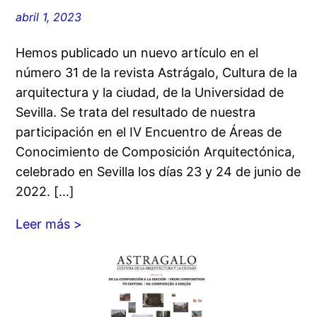
abril 1, 2023
Hemos publicado un nuevo artículo en el
número 31 de la revista Astrágalo, Cultura de la
arquitectura y la ciudad, de la Universidad de
Sevilla. Se trata del resultado de nuestra
participación en el IV Encuentro de Áreas de
Conocimiento de Composición Arquitectónica,
celebrado en Sevilla los días 23 y 24 de junio de
2022. […]
Leer más >