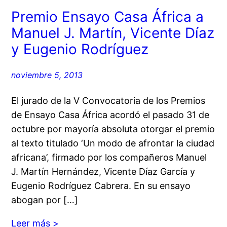
Premio Ensayo Casa África a
Manuel J. Martín, Vicente Díaz
y Eugenio Rodríguez
noviembre 5, 2013
El jurado de la V Convocatoria de los Premios
de Ensayo Casa África acordó el pasado 31 de
octubre por mayoría absoluta otorgar el premio
al texto titulado ‘Un modo de afrontar la ciudad
africana’, firmado por los compañeros Manuel
J. Martín Hernández, Vicente Díaz García y
Eugenio Rodríguez Cabrera. En su ensayo
abogan por […]
Leer más >