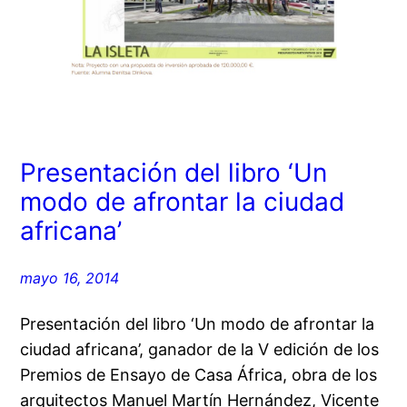
Presentación del libro ‘Un
modo de afrontar la ciudad
africana’
mayo 16, 2014
Presentación del libro ‘Un modo de afrontar la
ciudad africana’, ganador de la V edición de los
Premios de Ensayo de Casa África, obra de los
arquitectos Manuel Martín Hernández, Vicente