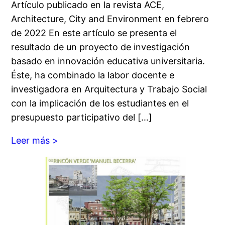
Artículo publicado en la revista ACE,
Architecture, City and Environment en febrero
de 2022 En este artículo se presenta el
resultado de un proyecto de investigación
basado en innovación educativa universitaria.
Éste, ha combinado la labor docente e
investigadora en Arquitectura y Trabajo Social
con la implicación de los estudiantes en el
presupuesto participativo del […]
Leer más >