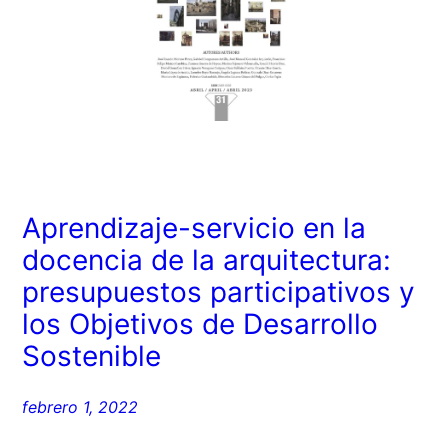
Aprendizaje-servicio en la
docencia de la arquitectura:
presupuestos participativos y
los Objetivos de Desarrollo
Sostenible
febrero 1, 2022