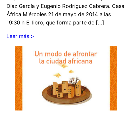
Díaz García y Eugenio Rodríguez Cabrera. Casa
África Miércoles 21 de mayo de 2014 a las
19:30 h El libro, que forma parte de […]
Leer más >