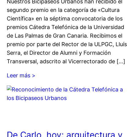
Nuestros Bicipaseos Urbanos han recibido el
segundo premio en la categoría de «Cultura
Científica» en la séptima convocatoria de los
premios Cátedra Telefónica de la Universidad
de Las Palmas de Gran Canaria. Recibimos el
premio por parte del Rector de la ULPGC, Lluís
Serra, el Director de Alumni y Formación
Transversal, adscrito al Vicerrectorado de […]
Leer más >
De Carlo, hoy: arquitectura y