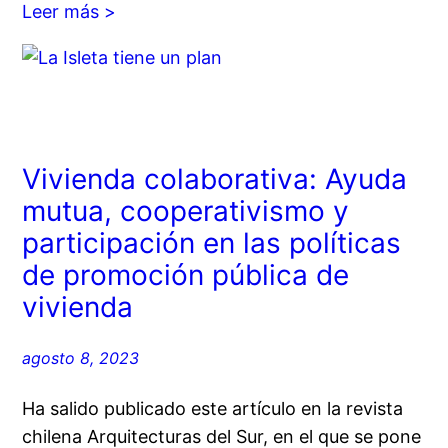
Leer más >
Vivienda colaborativa: Ayuda
mutua, cooperativismo y
participación en las políticas
de promoción pública de
vivienda
agosto 8, 2023
Ha salido publicado este artículo en la revista
chilena Arquitecturas del Sur, en el que se pone