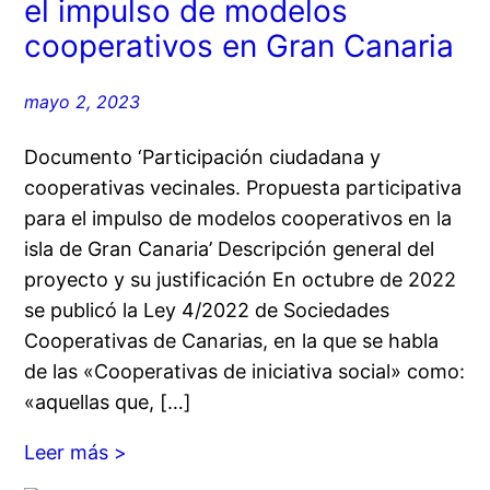
el impulso de modelos
cooperativos en Gran Canaria
mayo 2, 2023
Documento ‘Participación ciudadana y
cooperativas vecinales. Propuesta participativa
para el impulso de modelos cooperativos en la
isla de Gran Canaria’ Descripción general del
proyecto y su justificación En octubre de 2022
se publicó la Ley 4/2022 de Sociedades
Cooperativas de Canarias, en la que se habla
de las «Cooperativas de iniciativa social» como:
«aquellas que, […]
Leer más >