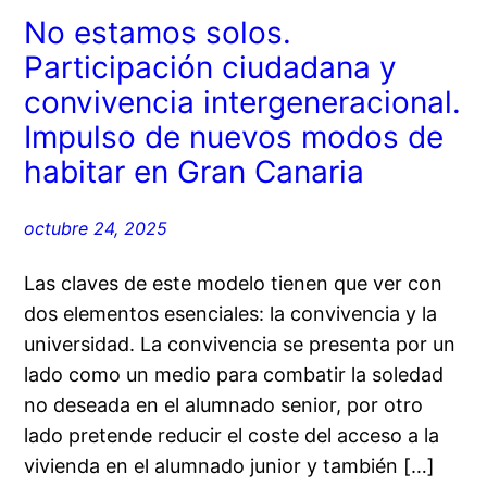
No estamos solos.
Participación ciudadana y
convivencia intergeneracional.
Impulso de nuevos modos de
habitar en Gran Canaria
octubre 24, 2025
Las claves de este modelo tienen que ver con
dos elementos esenciales: la convivencia y la
universidad. La convivencia se presenta por un
lado como un medio para combatir la soledad
no deseada en el alumnado senior, por otro
lado pretende reducir el coste del acceso a la
vivienda en el alumnado junior y también […]