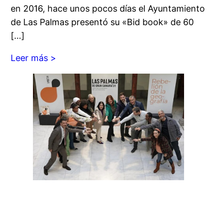
en 2016, hace unos pocos días el Ayuntamiento
de Las Palmas presentó su «Bid book» de 60
[…]
Leer más >