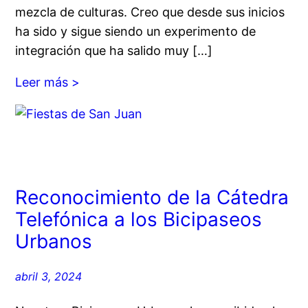
mezcla de culturas. Creo que desde sus inicios
ha sido y sigue siendo un experimento de
integración que ha salido muy […]
Leer más >
Reconocimiento de la Cátedra
Telefónica a los Bicipaseos
Urbanos
abril 3, 2024