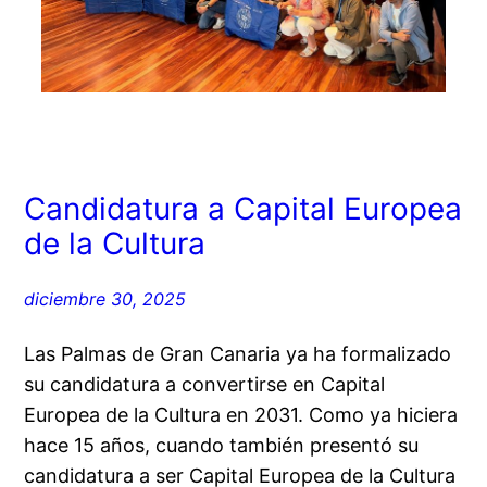
Candidatura a Capital Europea
de la Cultura
diciembre 30, 2025
Las Palmas de Gran Canaria ya ha formalizado
su candidatura a convertirse en Capital
Europea de la Cultura en 2031. Como ya hiciera
hace 15 años, cuando también presentó su
candidatura a ser Capital Europea de la Cultura