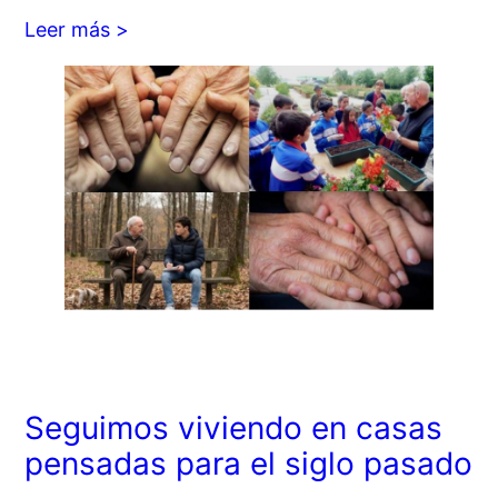
Leer más >
Seguimos viviendo en casas
pensadas para el siglo pasado