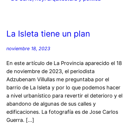
La Isleta tiene un plan
noviembre 18, 2023
En este artículo de La Provincia aparecido el 18
de noviembre de 2023, el periodista
Adzubenam Villullas me preguntaba por el
barrio de La Isleta y por lo que podemos hacer
a nivel urbanístico para revertir el deterioro y el
abandono de algunas de sus calles y
edificaciones. La fotografía es de Jose Carlos
Guerra. […]