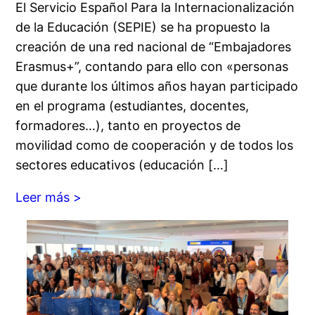
El Servicio Español Para la Internacionalización
de la Educación (SEPIE) se ha propuesto la
creación de una red nacional de “Embajadores
Erasmus+”, contando para ello con «personas
que durante los últimos años hayan participado
en el programa (estudiantes, docentes,
formadores…), tanto en proyectos de
movilidad como de cooperación y de todos los
sectores educativos (educación […]
Leer más >