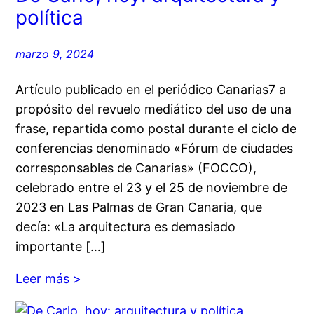
política
marzo 9, 2024
Artículo publicado en el periódico Canarias7 a
propósito del revuelo mediático del uso de una
frase, repartida como postal durante el ciclo de
conferencias denominado «Fórum de ciudades
corresponsables de Canarias» (FOCCO),
celebrado entre el 23 y el 25 de noviembre de
2023 en Las Palmas de Gran Canaria, que
decía: «La arquitectura es demasiado
importante […]
Leer más >