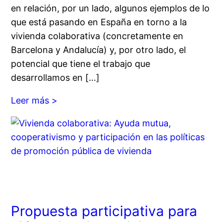
en relación, por un lado, algunos ejemplos de lo
que está pasando en España en torno a la
vivienda colaborativa (concretamente en
Barcelona y Andalucía) y, por otro lado, el
potencial que tiene el trabajo que
desarrollamos en […]
Leer más >
Propuesta participativa para