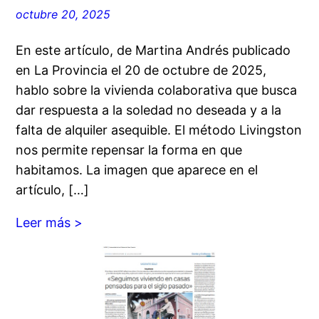
octubre 20, 2025
En este artículo, de Martina Andrés publicado
en La Provincia el 20 de octubre de 2025,
hablo sobre la vivienda colaborativa que busca
dar respuesta a la soledad no deseada y a la
falta de alquiler asequible. El método Livingston
nos permite repensar la forma en que
habitamos. La imagen que aparece en el
artículo, […]
Leer más >