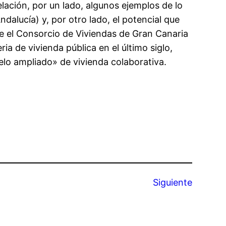
elación, por un lado, algunos ejemplos de lo
alucía) y, por otro lado, el potencial que
re el Consorcio de Viviendas de Gran Canaria
a de vivienda pública en el último siglo,
lo ampliado» de vivienda colaborativa.
Siguiente