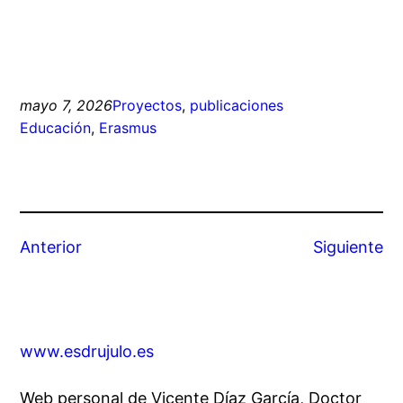
mayo 7, 2026
Proyectos
, 
publicaciones
Educación
, 
Erasmus
Anterior
Siguiente
www.esdrujulo.es
Web personal de Vicente Díaz García, Doctor