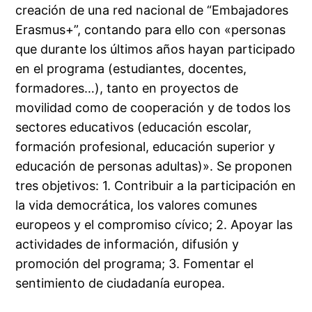
creación de una red nacional de “Embajadores
Erasmus+”, contando para ello con «personas
que durante los últimos años hayan participado
en el programa (estudiantes, docentes,
formadores…), tanto en proyectos de
movilidad como de cooperación y de todos los
sectores educativos (educación escolar,
formación profesional, educación superior y
educación de personas adultas)». Se proponen
tres objetivos: 1. Contribuir a la participación en
la vida democrática, los valores comunes
europeos y el compromiso cívico; 2. Apoyar las
actividades de información, difusión y
promoción del programa; 3. Fomentar el
sentimiento de ciudadanía europea.