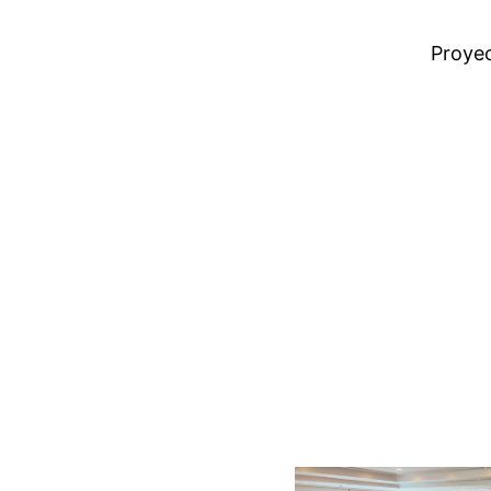
Proye