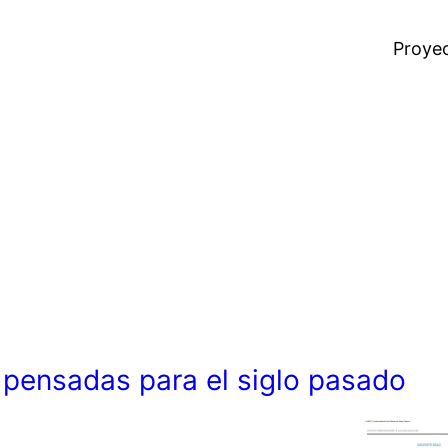
Proye
pensadas para el siglo pasado