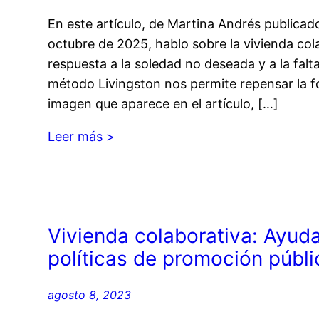
En este artículo, de Martina Andrés publicado
octubre de 2025, hablo sobre la vivienda col
respuesta a la soledad no deseada y a la falta 
método Livingston nos permite repensar la 
imagen que aparece en el artículo, […]
Leer más >
Vivienda colaborativa: Ayuda
políticas de promoción públi
agosto 8, 2023