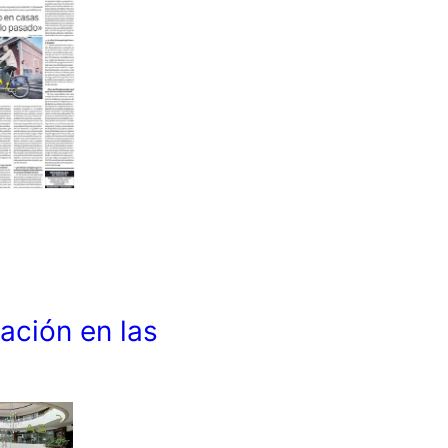
ación en las