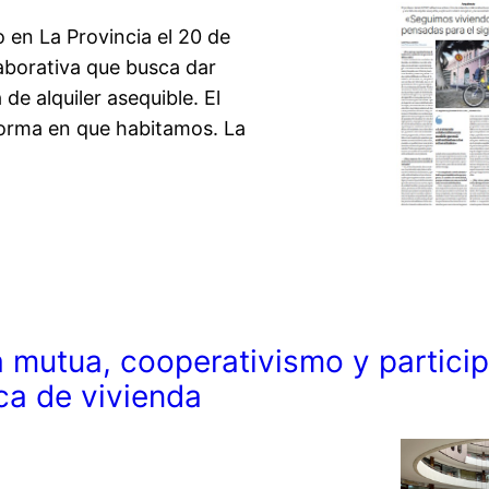
 en La Provincia el 20 de
aborativa que busca dar
de alquiler asequible. El
forma en que habitamos. La
 mutua, cooperativismo y particip
ca de vivienda