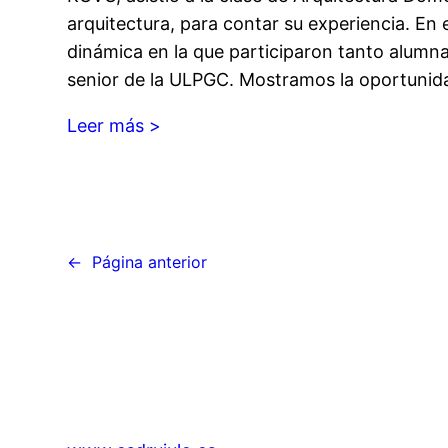
arquitectura, para contar su experiencia. En 
dinámica en la que participaron tanto alum
senior de la ULPGC. Mostramos la oportunid
Leer más >
←
Página anterior