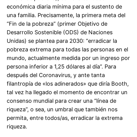
económica diaria mínima para el sustento de
una familia. Precisamente, la primera meta del
“Fin de la pobreza” (primer Objetivo de
Desarrollo Sostenible (ODS) de Naciones
Unidas) se plantea para 2030: “erradicar la
pobreza extrema para todas las personas en el
mundo, actualmente medida por un ingreso por
persona inferior a 1,25 dólares al día”. Para
después del Coronavirus, y ante tanta
filantropía de «los adinerados» que diría Booth,
tal vez ha llegado el momento de encontrar un
consenso mundial para crear una “línea de
riqueza”, o sea, un umbral que también nos
permita, entre todos/as, erradicar la extrema
riqueza.