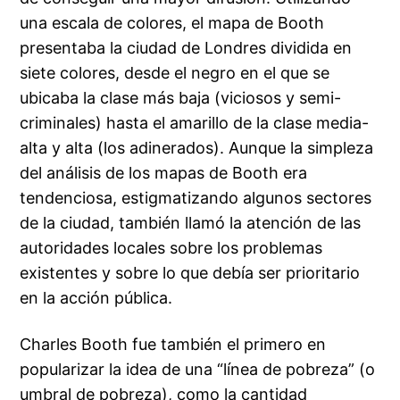
una escala de colores, el mapa de Booth
presentaba la ciudad de Londres dividida en
siete colores, desde el negro en el que se
ubicaba la clase más baja (viciosos y semi-
criminales) hasta el amarillo de la clase media-
alta y alta (los adinerados). Aunque la simpleza
del análisis de los mapas de Booth era
tendenciosa, estigmatizando algunos sectores
de la ciudad, también llamó la atención de las
autoridades locales sobre los problemas
existentes y sobre lo que debía ser prioritario
en la acción pública.
Charles Booth fue también el primero en
popularizar la idea de una “línea de pobreza” (o
umbral de pobreza), como la cantidad