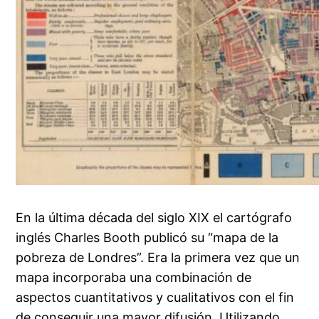
En la última década del siglo XIX el cartógrafo
inglés Charles Booth publicó su “mapa de la
pobreza de Londres”. Era la primera vez que un
mapa incorporaba una combinación de
aspectos cuantitativos y cualitativos con el fin
de conseguir una mayor difusión. Utilizando