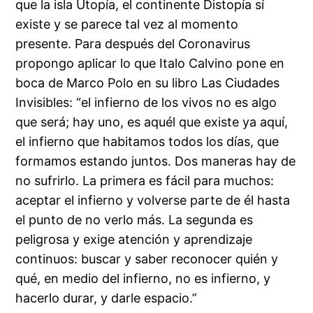
que la isla Utopía,
el continente
Distopía sí
existe y se parece tal vez al momento
presente. Para después del Coronavirus
propongo aplicar lo que Italo Calvino pone en
boca de Marco Polo en su libro Las Ciudades
Invisibles: “el infierno de los vivos no es algo
que será; hay uno, es aquél que existe ya aquí,
el infierno que habitamos todos los días, que
formamos estando juntos. Dos maneras hay de
no sufrirlo. La primera es fácil para muchos:
aceptar el infierno y volverse parte de él hasta
el punto de no verlo más. La segunda es
peligrosa y exige atención y aprendizaje
continuos: buscar y saber reconocer quién y
qué, en medio del infierno, no es infierno, y
hacerlo durar, y darle espacio.”