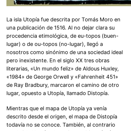
La isla Utopía fue descrita por Tomás Moro en
una publicación de 1516. Al no dejar clara su
procedencia etimológica, de eu-topos (buen-
lugar) o de ou-topos (no-lugar), llegó a
nosotros como sinónimo de una sociedad ideal
pero inexistente. En el siglo XX tres obras
literarias, «Un mundo feliz» de Aldous Huxley,
«1984» de George Orwell y «Fahrenheit 451»
de Ray Bradbury, marcaron el camino de otro
lugar, opuesto a Utopía, llamado Distopía.
Mientras que el mapa de Utopía ya venía
descrito desde el origen, el mapa de Distopía
todavía no se conoce. También, al contrario