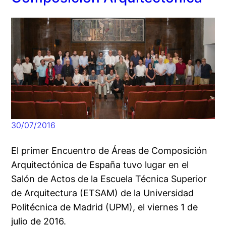
30/07/2016
El primer Encuentro de Áreas de Composición
Arquitectónica de España tuvo lugar en el
Salón de Actos de la Escuela Técnica Superior
de Arquitectura (ETSAM) de la Universidad
Politécnica de Madrid (UPM), el viernes 1 de
julio de 2016.