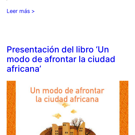
Leer más >
Presentación del libro ‘Un
modo de afrontar la ciudad
africana’