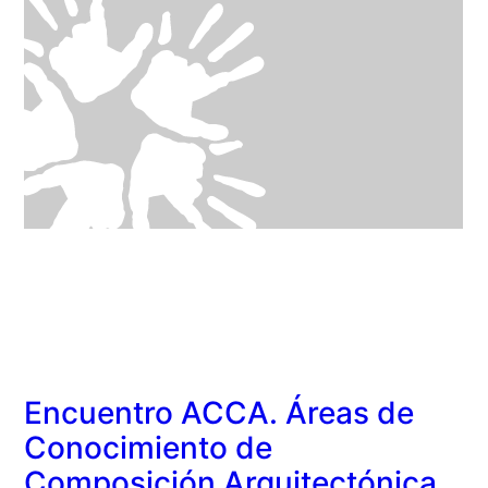
Encuentro ACCA. Áreas de
Conocimiento de
Composición Arquitectónica