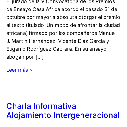
El jurado de la V Convocatoria de los Premios
de Ensayo Casa África acordó el pasado 31 de
octubre por mayoría absoluta otorgar el premio
al texto titulado ‘Un modo de afrontar la ciudad
africana’, firmado por los compañeros Manuel
J. Martín Hernández, Vicente Díaz García y
Eugenio Rodríguez Cabrera. En su ensayo
abogan por […]
Leer más >
Charla Informativa
Alojamiento Intergeneracional