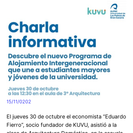
15/11/0202
El jueves 30 de octubre el economista “Eduardo
Fierro”, socio fundador de KUVU, asistió a la