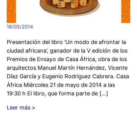
16/05/2014
Presentación del libro ‘Un modo de afrontar la
ciudad africana’, ganador de la V edición de los
Premios de Ensayo de Casa África, obra de los
arquitectos Manuel Martín Hernández, Vicente
Díaz García y Eugenio Rodríguez Cabrera. Casa
África Miércoles 21 de mayo de 2014 a las
19:30 h El libro, que forma parte de […]
Leer más >