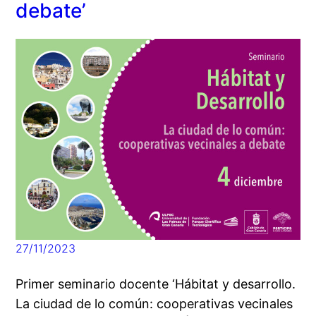
debate’
27/11/2023
Primer seminario docente ‘Hábitat y desarrollo.
La ciudad de lo común: cooperativas vecinales