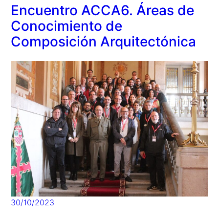
Encuentro ACCA6. Áreas de
Conocimiento de
Composición Arquitectónica
30/10/2023