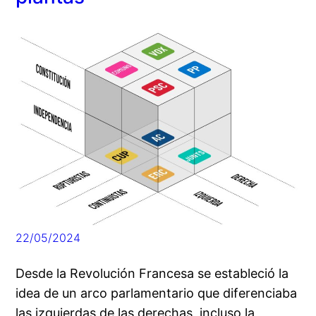
22/05/2024
Desde la Revolución Francesa se estableció la
idea de un arco parlamentario que diferenciaba
las izquierdas de las derechas, incluso la