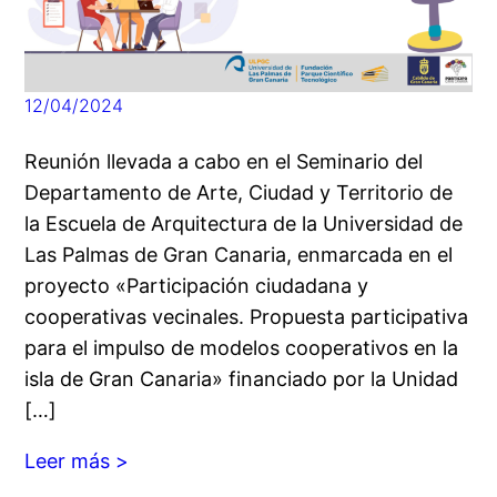
12/04/2024
Reunión llevada a cabo en el Seminario del
Departamento de Arte, Ciudad y Territorio de
la Escuela de Arquitectura de la Universidad de
Las Palmas de Gran Canaria, enmarcada en el
proyecto «Participación ciudadana y
cooperativas vecinales. Propuesta participativa
para el impulso de modelos cooperativos en la
isla de Gran Canaria» financiado por la Unidad
[…]
Leer más >