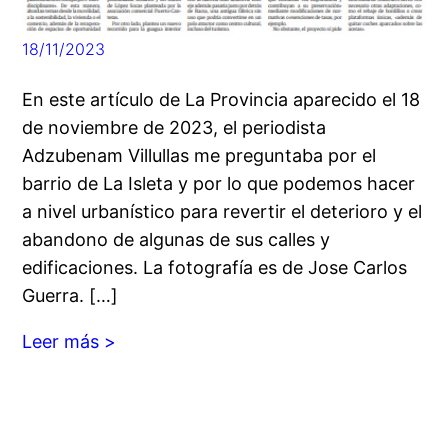
18/11/2023
En este artículo de La Provincia aparecido el 18
de noviembre de 2023, el periodista
Adzubenam Villullas me preguntaba por el
barrio de La Isleta y por lo que podemos hacer
a nivel urbanístico para revertir el deterioro y el
abandono de algunas de sus calles y
edificaciones. La fotografía es de Jose Carlos
Guerra. […]
Leer más >