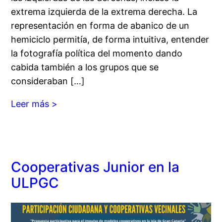
extrema izquierda de la extrema derecha. La
representación en forma de abanico de un
hemiciclo permitía, de forma intuitiva, entender
la fotografía política del momento dando
cabida también a los grupos que se
consideraban […]
Leer más >
Cooperativas Junior en la
ULPGC