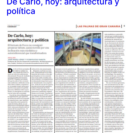
De Carlo, hoy: arquitectura y
política