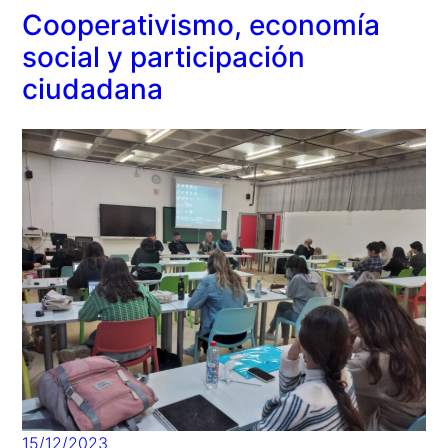
Cooperativismo, economía
social y participación
ciudadana
15/12/2023