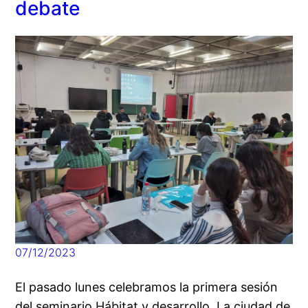
debate
07/12/2023
El pasado lunes celebramos la primera sesión
del seminario Hábitat y desarrollo. La ciudad de