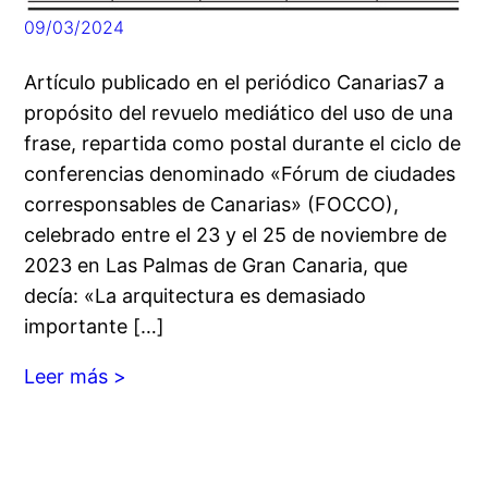
09/03/2024
Artículo publicado en el periódico Canarias7 a
propósito del revuelo mediático del uso de una
frase, repartida como postal durante el ciclo de
conferencias denominado «Fórum de ciudades
corresponsables de Canarias» (FOCCO),
celebrado entre el 23 y el 25 de noviembre de
2023 en Las Palmas de Gran Canaria, que
decía: «La arquitectura es demasiado
importante […]
Leer más >