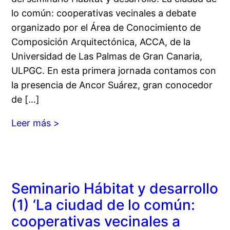
lo común: cooperativas vecinales a debate
organizado por el Área de Conocimiento de
Composición Arquitectónica, ACCA, de la
Universidad de Las Palmas de Gran Canaria,
ULPGC. En esta primera jornada contamos con
la presencia de Ancor Suárez, gran conocedor
de […]
Leer más >
Seminario Hábitat y desarrollo
(1) ‘La ciudad de lo común:
cooperativas vecinales a