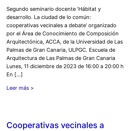
Segundo seminario docente ‘Hábitat y
desarrollo. La ciudad de lo común:
cooperativas vecinales a debate’ organizado
por el Área de Conocimiento de Composición
Arquitectónica, ACCA, de la Universidad de Las
Palmas de Gran Canaria, ULPGC. Escuela de
Arquitectura de Las Palmas de Gran Canaria
Lunes, 11 diciembre de 2023 de 16:00 a 20:00 h
En […]
Leer más >
Cooperativas vecinales a