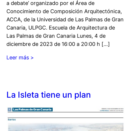
a debate’ organizado por el Área de
Conocimiento de Composición Arquitectónica,
ACCA, de la Universidad de Las Palmas de Gran
Canaria, ULPGC. Escuela de Arquitectura de
Las Palmas de Gran Canaria Lunes, 4 de
diciembre de 2023 de 16:00 a 20:00 h […]
Leer más >
La Isleta tiene un plan