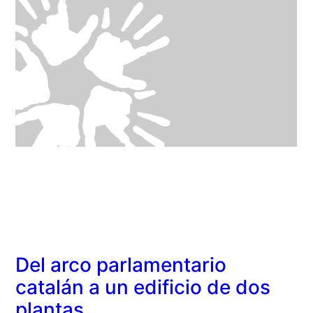
Del arco parlamentario
catalán a un edificio de dos
plantas