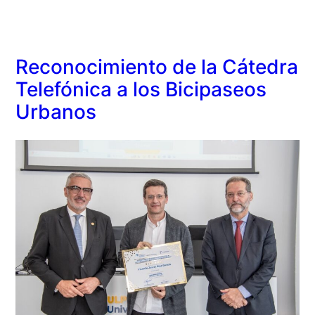
Reconocimiento de la Cátedra
Telefónica a los Bicipaseos
Urbanos