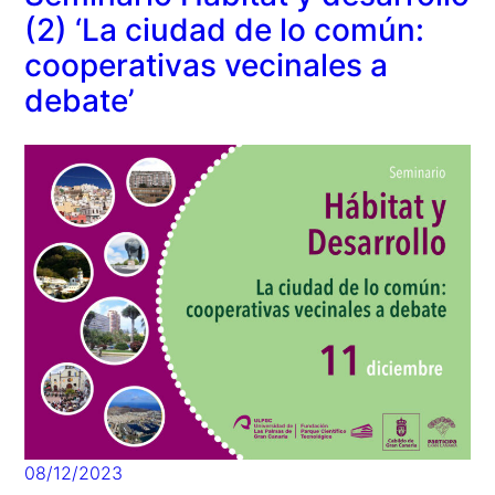
(2) ‘La ciudad de lo común:
cooperativas vecinales a
debate’
08/12/2023