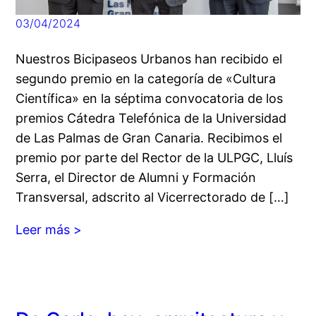
03/04/2024
Nuestros Bicipaseos Urbanos han recibido el
segundo premio en la categoría de «Cultura
Científica» en la séptima convocatoria de los
premios Cátedra Telefónica de la Universidad
de Las Palmas de Gran Canaria. Recibimos el
premio por parte del Rector de la ULPGC, Lluís
Serra, el Director de Alumni y Formación
Transversal, adscrito al Vicerrectorado de […]
Leer más >