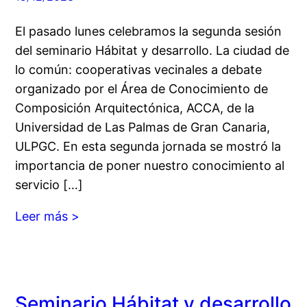
El pasado lunes celebramos la segunda sesión
del seminario Hábitat y desarrollo. La ciudad de
lo común: cooperativas vecinales a debate
organizado por el Área de Conocimiento de
Composición Arquitectónica, ACCA, de la
Universidad de Las Palmas de Gran Canaria,
ULPGC. En esta segunda jornada se mostró la
importancia de poner nuestro conocimiento al
servicio […]
Leer más >
Seminario Hábitat y desarrollo